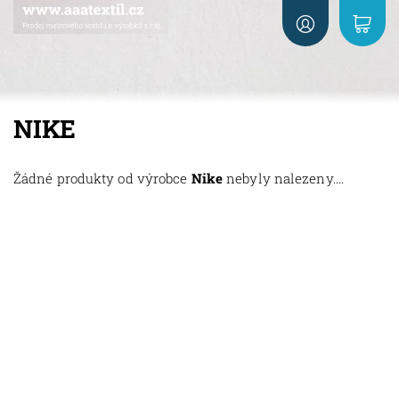
NIKE
Žádné produkty od výrobce
Nike
nebyly nalezeny....